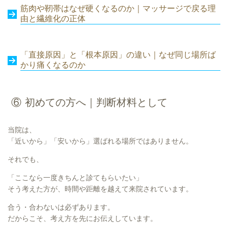
筋肉や靭帯はなぜ硬くなるのか｜マッサージで戻る理
由と繊維化の正体
「直接原因」と「根本原因」の違い｜なぜ同じ場所ば
かり痛くなるのか
⑥ 初めての方へ｜判断材料として
当院は、
「近いから」「安いから」選ばれる場所ではありません。
それでも、
「ここなら一度きちんと診てもらいたい」
そう考えた方が、時間や距離を越えて来院されています。
合う・合わないは必ずあります。
だからこそ、考え方を先にお伝えしています。