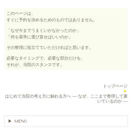
このページは、
すぐに予約を決めるためのものではありません。
「なぜ今までうまくいかなかったのか」
「何を基準に選び直せばいいのか」
その整理に役立てていただければと思います。
必要なタイミングで、必要な部分だけを。
それが、当院のスタンスです。
トップページ
はじめて当院の考え方に触れる方へ ― なぜ、ここまで整理して書
いているのか ―
MENU