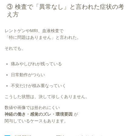
③ 検査で「異常なし」と言われた症状の考
え方
レントゲンやMRI、血液検査で
「特に問題はありません」と言われた。
それでも、
痛みやしびれが残っている
日常動作がつらい
不安だけが積み重なっていく
こうした状態は、決して珍しくありません。
数値や画像では拾われにくい
神経の働き・感覚のズレ・環境要因
が
関与しているケースもあります。