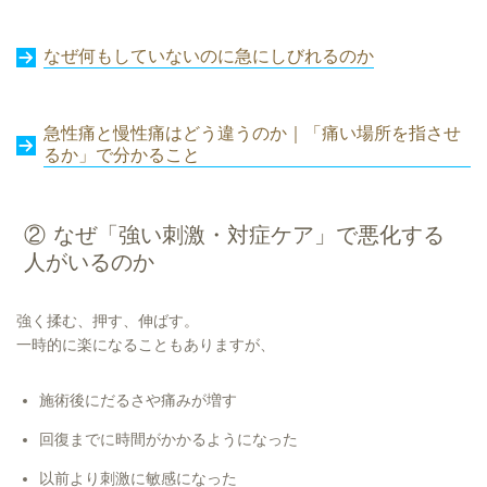
なぜ何もしていないのに急にしびれるのか
急性痛と慢性痛はどう違うのか｜「痛い場所を指させ
るか」で分かること
② なぜ「強い刺激・対症ケア」で悪化する
人がいるのか
強く揉む、押す、伸ばす。
一時的に楽になることもありますが、
施術後にだるさや痛みが増す
回復までに時間がかかるようになった
以前より刺激に敏感になった