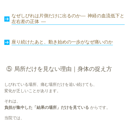
なぜしびれは片側だけに出るのか
— 神経の血流低下と
左右差の正体 —
座り続けたあと、動き始めの一歩がなぜ痛いのか
⑤ 局所だけを見ない理由｜身体の捉え方
しびれている場所、痛む場所だけを追い続けても、
変化が乏しいことがあります。
それは、
負担が集中した「結果の場所」だけを見ている
からです。
当院では、