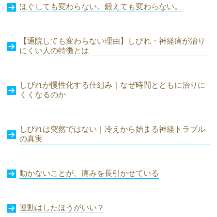
ほぐしても変わらない。鍛えても変わらない。
【通院しても変わらない理由】しびれ・神経痛が治り
にくい人の特徴とは
しびれが慢性化する仕組み｜なぜ時間とともに治りに
くくなるのか
しびれは突然ではない
｜
冷えから始まる神経トラブル
の真実
動かないことが、痛みを長引かせている
運動はしたほうがいい？