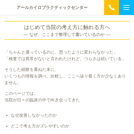
アールカイロプラクティックセンター
はじめて当院の考え方に触れる方へ
― なぜ、ここまで整理して書いているのか ―
「ちゃんと通っているのに、思ったように変わらなかった」
「検査では異常がないと言われたけれど、つらさは続いている」
そうした経験を重ねた末に、
いくつもの情報を調べ、比較し、ここへ辿り着く方が少なくあり
ません。
このページでは、
当院が日々の臨床の中で向き合ってきた
なぜ改善しなかったのか
どこで考え方がズレやすいのか