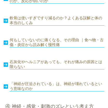
のか、反応が弱いのか
軟骨は使いすぎですり減るのか？よくある誤解と体の
本当のしくみ
何もしていないのに痛くなる、その理由 ｜食べ物・古
傷・炎症から読み解く慢性痛
石灰化やヘルニアがあっても、それが痛みの原因とは
限らない
「神経が圧迫されている」は、神経が壊れているとい
う意味なのか
④ 神経・感覚・刺激のズレという考え方