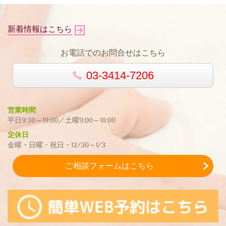
新着情報はこちら
お電話でのお問合せはこちら
03-3414-7206
営業時間
平日9:30～19:00／土曜9:00～18:00
定休日
金曜・日曜・祝日・12/30～1/3
ご相談フォームはこちら