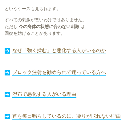
というケースも見られます。
すべての刺激が悪いわけではありません。
ただし
今の身体の状態に合わない刺激
は、
回復を妨げることがあります。
なぜ「強く揉む」と悪化する人がいるのか
ブロック注射を勧められて迷っている方へ
湿布で悪化する人がいる理由
首を毎日鳴らしているのに、凝りが取れない理由