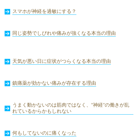
スマホが神経を過敏にする？
同じ姿勢でしびれや痛みが強くなる本当の理由
天気が悪い日に症状がつらくなる本当の理由
鎮痛薬が効かない痛みが存在する理由
うまく動かないのは筋肉ではなく、”神経”の働きが乱
れているからかもしれない
何もしてないのに痛くなった