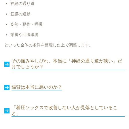
神経の通り道
筋膜の連動
姿勢・動作・呼吸
栄養や回復環境
といった全体の条件を整理した上で調整します。
その痛みやしびれ、本当に「神経の通り道が狭い」だ
けでしょうか？
猫背は本当に悪いのか？
「着圧ソックスで改善しない人が見落としているこ
と」