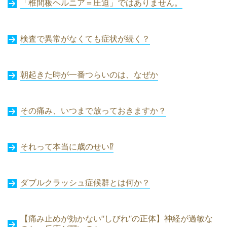
「椎間板ヘルニア＝圧迫」ではありません。
検査で異常がなくても症状が続く？
朝起きた時が一番つらいのは、なぜか
その痛み、いつまで放っておきますか？
それって本当に歳のせい⁉
ダブルクラッシュ症候群とは何か？
【痛み止めが効かない”しびれ”の正体】神経が過敏な