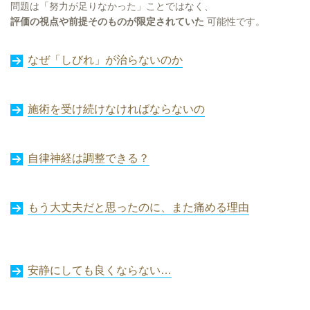
問題は「努力が足りなかった」ことではなく、
評価の視点や前提そのものが限定されていた
可能性です。
なぜ「しびれ」が治らないのか
施術を受け続けなければならないの
自律神経は調整できる？
もう大丈夫だと思ったのに、また痛める理由
安静にしても良くならない…