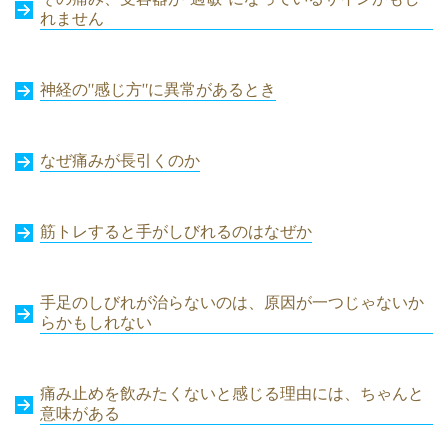
れません
神経の”感じ方”に異常があるとき
なぜ痛みが長引くのか
筋トレすると手がしびれるのはなぜか
手足のしびれが治らないのは、原因が一つじゃないか
らかもしれない
痛み止めを飲みたくないと感じる理由には、ちゃんと
意味がある