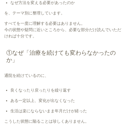
なぜ方法を変える必要があったのか
を、テーマ別に整理しています。
すべてを一度に理解する必要はありません。
今の状態や疑問に近いところから、必要な部分だけ読んでいただ
ければ十分です。
①なぜ「治療を続けても変わらなかったの
か」
通院を続けているのに、
良くなったり戻ったりを繰り返す
ある一定以上、変化が出なくなった
生活は楽にならないまま年月だけが経った
こうした状態に陥ることは珍しくありません。