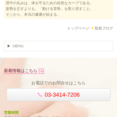
背中の丸みは、体を守るための自然なカーブである。
姿勢を正すよりも、「動ける背骨」を取り戻すこと。
そこから、本当の健康が始まる。
トップページ
院長ブログ
MENU
新着情報はこちら
お電話でのお問合せはこちら
03-3414-7206
営業時間