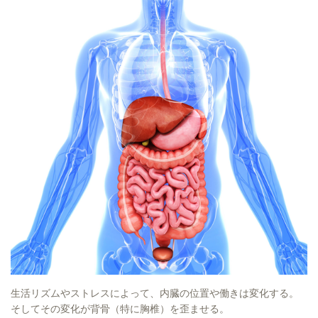
生活リズムやストレスによって、内臓の位置や働きは変化する。
そしてその変化が背骨（特に胸椎）を歪ませる。