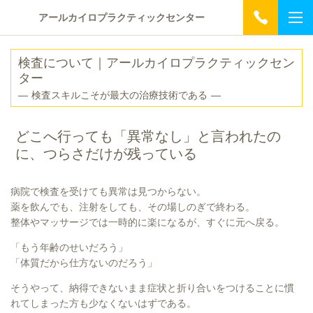
アールカイロプラクティックセンター
検査について｜アールカイロプラクティックセン
ター
― 検査スキルこそが最大の治療技術である ―
どこへ行っても「異常なし」と言われたの
に、つらさだけが残っている
病院で検査を受けても異常は見つからない。
薬を飲んでも、注射をしても、その場しのぎで終わる。
整体やマッサージでは一時的に楽になるが、すぐに元へ戻る。
「もう年齢のせいだろう」
「体質だから仕方ないのだろう」
そうやって、納得できないまま症状と折り合いをつけることに慣
れてしまった方も少なくないはずである。