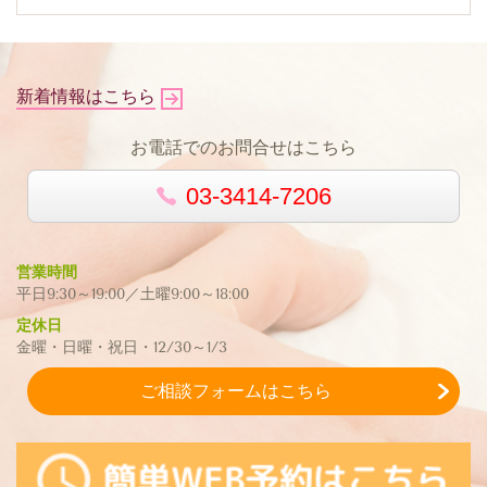
新着情報はこちら
お電話でのお問合せはこちら
03-3414-7206
営業時間
平日9:30～19:00／土曜9:00～18:00
定休日
金曜・日曜・祝日・12/30～1/3
ご相談フォームはこちら