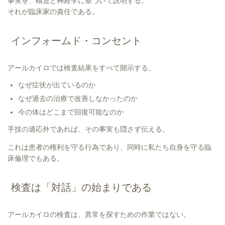
事実を、構造と神経学に基づいて説明する。
それが臨床家の責任である。
インフォームド・コンセント
アールカイロでは検査結果をすべて開示する。
なぜ症状が出ているのか
なぜ過去の治療で改善しなかったのか
今の体はどこまで回復可能なのか
手技の適応外であれば、その事実も隠さず伝える。
これは患者の権利を守る行為であり、同時に私たち自身を守る臨
床倫理でもある。
検査は「対話」の始まりである
アールカイロの検査は、異常を探すための作業ではない。