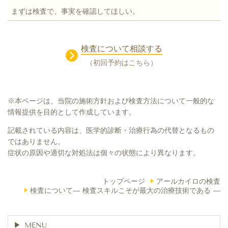
まずは検査で、事実を確認してほしい。
検査について相談する
（初回予約はこちら）
※本ページは、当院の施術方針および検査方法について一般的な
情報提供を目的として作成しています。
記載されている内容は、医学的診断・治療行為の代替となるもの
ではありません。
症状の原因や適切な対処法は個々の状態により異なります。
トップページ
アールカイロの検査
検査について― 検査スキルこそが最大の治療技術である ―
MENU