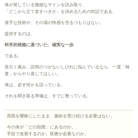
体が発している微細なサインを読み取り、
「どこから立て直すべきか」を決めるための対話である。
派手な技術や、その場の快感を売るつもりはない。
提供するのは、
科学的根拠に基づいた、確実な一歩
である。
長引く痛み、説明のつかないしびれに悩んでいるなら、一度「検
査」からやり直してほしい。
体は、必ず何かを語っている。
それを聞き取る準備は、すでに整っている。
原因を曖昧にしたまま、施術を受け続ける必要はない。
今の体が「どの段階」にあるのか。
手技で改善するのか。医療が必要なのか。