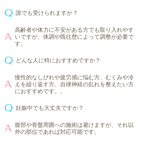
誰でも受けられますか？
高齢者や体力に不安がある方でも取り入れやす
いですが、体調や既往歴によって調整が必要で
す。
どんな人に特におすすめですか？
慢性的なしびれや疲労感に悩む方、むくみや冷
えを繰り返す方、自律神経の乱れを整えたい方
におすすめです。。
妊娠中でも大丈夫ですか？
腹部や骨盤周囲への施術は避けますが、それ以
外の部位であれば対応可能です。