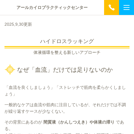
アールカイロプラクティックセンター
2025,9,30更新
ハイドロスラッキング
体液循環を整える新しいアプローチ
なぜ「血流」だけでは足りないのか
「血流を良くしましょう」「ストレッチで筋肉を柔らかくしまし
ょう」
一般的なケアは血流や筋肉に注目しているが、それだけでは不調
が繰り返すケースが少なくない。
その背景にあるのが
間質液（かんしつえき）や体液の滞り
であ
る。