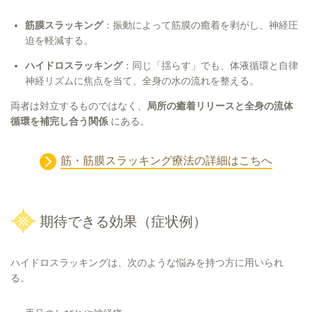
筋膜スラッキング
：振動によって筋膜の癒着を剥がし、神経圧
迫を軽減する。
ハイドロスラッキング
：同じ「揺らす」でも、体液循環と自律
神経リズムに焦点を当て、全身の水の流れを整える。
両者は対立するものではなく、
局所の癒着リリースと全身の流体
循環を補完し合う関係
にある。
筋・筋膜スラッキング療法の詳細はこちへ
期待できる効果（症状例）
ハイドロスラッキングは、次のような悩みを持つ方に用いられ
る。