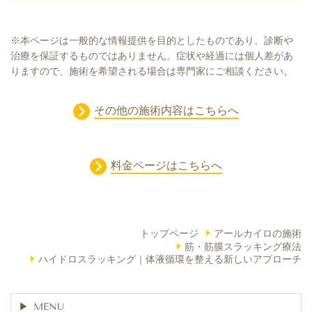
※本ページは一般的な情報提供を目的としたものであり、診断や
治療を保証するものではありません。症状や経過には個人差があ
りますので、施術を希望される場合は専門家にご相談ください。
その他の施術内容はこちらへ
料金ページはこちらへ
トップページ
アールカイロの施術
筋・筋膜スラッキング療法
ハイドロスラッキング｜体液循環を整える新しいアプローチ
MENU