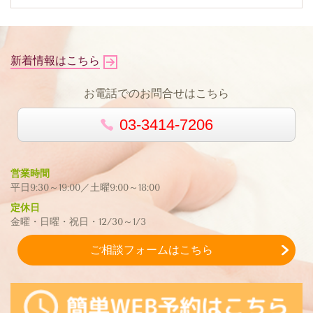
新着情報はこちら
お電話でのお問合せはこちら
03-3414-7206
営業時間
平日9:30～19:00／土曜9:00～18:00
定休日
金曜・日曜・祝日・12/30～1/3
ご相談フォームはこちら