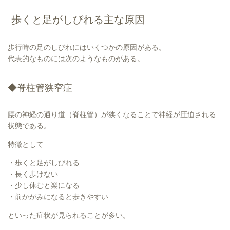
歩くと足がしびれる主な原因
歩行時の足のしびれにはいくつかの原因がある。
代表的なものには次のようなものがある。
◆脊柱管狭窄症
腰の神経の通り道（脊柱管）が狭くなることで神経が圧迫される
状態である。
特徴として
・歩くと足がしびれる
・長く歩けない
・少し休むと楽になる
・前かがみになると歩きやすい
といった症状が見られることが多い。