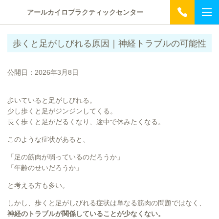
アールカイロプラクティックセンター
歩くと足がしびれる原因｜神経トラブルの可能性
公開日：2026年3月8日
歩いていると足がしびれる。
少し歩くと足がジンジンしてくる。
長く歩くと足がだるくなり、途中で休みたくなる。
このような症状があると、
「足の筋肉が弱っているのだろうか」
「年齢のせいだろうか」
と考える方も多い。
しかし、歩くと足がしびれる症状は単なる筋肉の問題ではなく、
神経のトラブルが関係していることが少なくない。