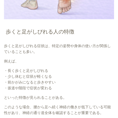
歩くと足がしびれる人の特徴
歩くと足がしびれる症状は、特定の姿勢や身体の使い方が関係し
ていることも多い。
例えば、
・長く歩くと足がしびれる
・少し休むと症状が軽くなる
・前かがみになると歩きやすい
・坂道や階段で症状が変わる
といった特徴が見られることがある。
このような場合、腰から足へ続く神経の働きが低下している可能
性があり、神経の通り道全体を確認することが重要である。