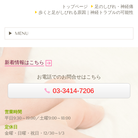
トップページ
足のしびれ・神経痛
歩くと足がしびれる原因｜神経トラブルの可能性
MENU
新着情報はこちら
お電話でのお問合せはこちら
03-3414-7206
営業時間
平日9:30～19:00／土曜9:00～18:00
定休日
金曜・日曜・祝日・12/30～1/3