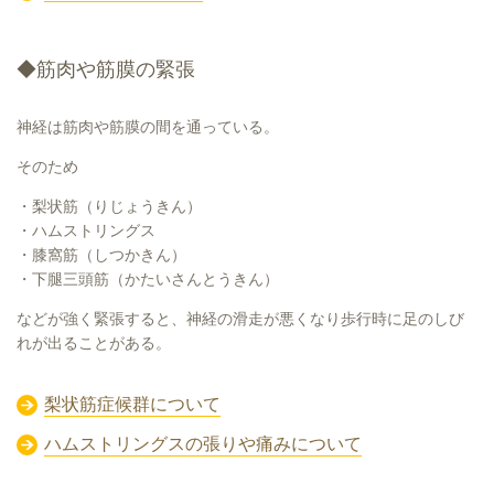
◆筋肉や筋膜の緊張
神経は筋肉や筋膜の間を通っている。
そのため
・梨状筋（りじょうきん）
・ハムストリングス
・膝窩筋（しつかきん）
・下腿三頭筋（かたいさんとうきん）
などが強く緊張すると、神経の滑走が悪くなり歩行時に足のしび
れが出ることがある。
梨状筋症候群について
ハムストリングスの張りや痛みについて