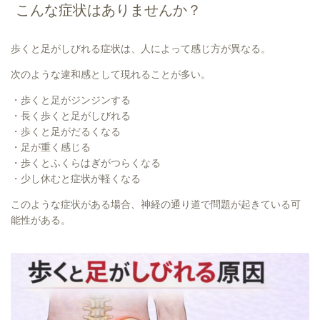
こんな症状はありませんか？
歩くと足がしびれる症状は、人によって感じ方が異なる。
次のような違和感として現れることが多い。
・歩くと足がジンジンする
・長く歩くと足がしびれる
・歩くと足がだるくなる
・足が重く感じる
・歩くとふくらはぎがつらくなる
・少し休むと症状が軽くなる
このような症状がある場合、神経の通り道で問題が起きている可
能性がある。