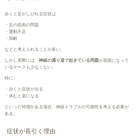
歩くと足がしびれる症状は
・足の筋肉の問題
・運動不足
・加齢
などと考えられることが多い。
しかし実際には、
神経の通り道で起きている問題
が原因になって
いるケースも少なくない。
特に
・歩くと症状が出る
・休むと楽になる
といった特徴がある場合、神経トラブルの可能性を考える必要が
ある。
症状が長引く理由