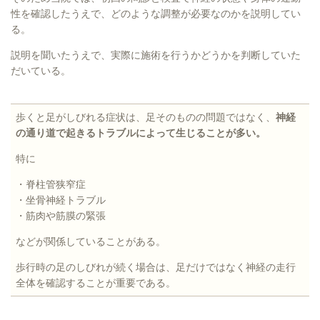
性を確認したうえで、どのような調整が必要なのかを説明してい
る。
説明を聞いたうえで、実際に施術を行うかどうかを判断していた
だいている。
歩くと足がしびれる症状は、足そのものの問題ではなく、
神経
の通り道で起きるトラブルによって生じることが多い。
特に
・脊柱管狭窄症
・坐骨神経トラブル
・筋肉や筋膜の緊張
などが関係していることがある。
歩行時の足のしびれが続く場合は、足だけではなく神経の走行
全体を確認することが重要である。