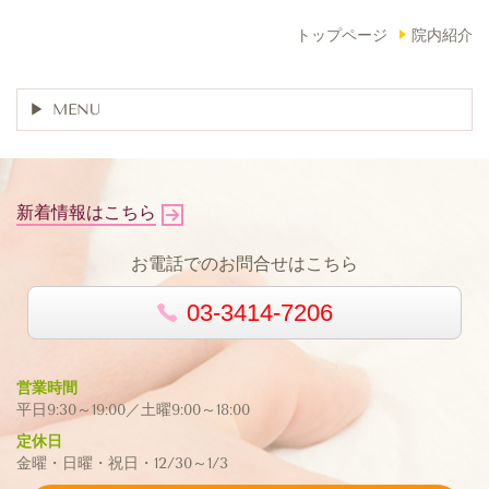
トップページ
院内紹介
MENU
新着情報はこちら
お電話でのお問合せはこちら
03-3414-7206
営業時間
平日9:30～19:00／土曜9:00～18:00
定休日
金曜・日曜・祝日・12/30～1/3