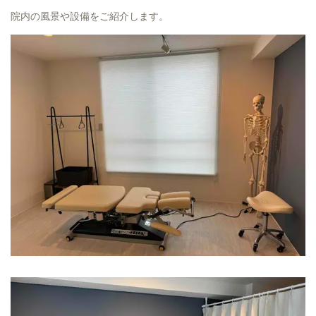
院内の風景や設備をご紹介します。