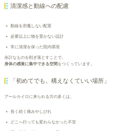
清潔感と動線への配慮
動線を邪魔しない配置
必要以上に物を置かない設計
常に清潔を保った院内環境
余計なものを削ぎ落とすことで、
身体の感覚に集中できる空間
をつくっています。
「初めてでも、構えなくていい場所」
アールカイロに来られる方の多くは、
長く続く痛みやしびれ
どこへ行っても変わらなかった不安