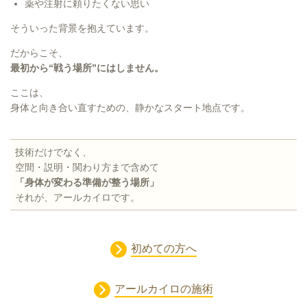
薬や注射に頼りたくない思い
そういった背景を抱えています。
だからこそ、
最初から“戦う場所”にはしません。
ここは、
身体と向き合い直すための、静かなスタート地点です。
技術だけでなく、
空間・説明・関わり方まで含めて
「身体が変わる準備が整う場所」
それが、アールカイロです。
初めての方へ
アールカイロの施術