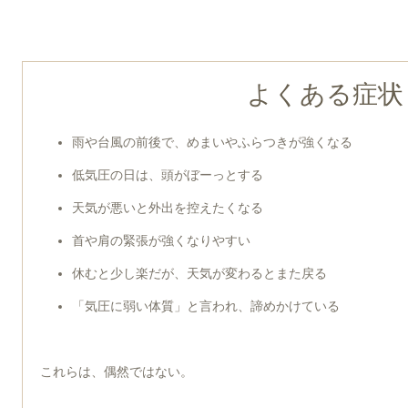
よくある症状
雨や台風の前後で、めまいやふらつきが強くなる
低気圧の日は、頭がぼーっとする
天気が悪いと外出を控えたくなる
首や肩の緊張が強くなりやすい
休むと少し楽だが、天気が変わるとまた戻る
「気圧に弱い体質」と言われ、諦めかけている
これらは、偶然ではない。