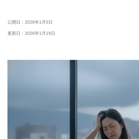
公開日：2026年1月5日
更新日：2026年1月19日