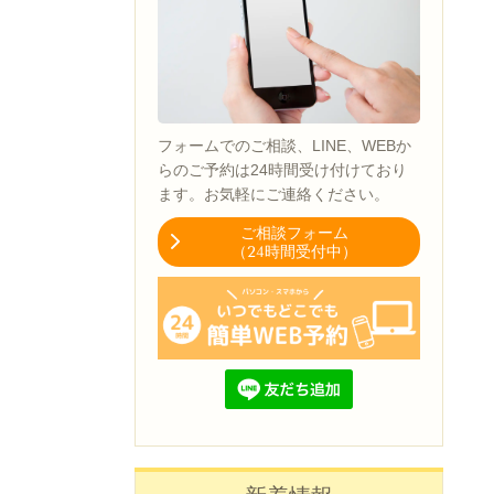
フォームでのご相談、LINE、WEBか
らのご予約は24時間受け付けており
ます。お気軽にご連絡ください。
ご相談フォーム
（24時間受付中）