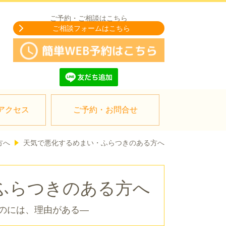
ご予約・ご相談はこちら
ご相談フォームはこちら
アクセス
ご予約・お問合せ
方へ
天気で悪化するめまい・ふらつきのある方へ
ふらつきのある方へ
のには、理由がある―