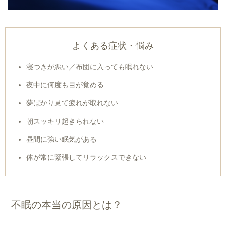
よくある症状・悩み
寝つきが悪い／布団に入っても眠れない
夜中に何度も目が覚める
夢ばかり見て疲れが取れない
朝スッキリ起きられない
昼間に強い眠気がある
体が常に緊張してリラックスできない
不眠の本当の原因とは？