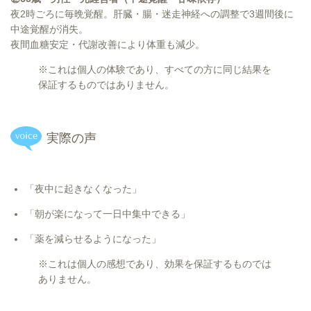
夜2時ごろに毎晩覚醒。肝臓・腸・迷走神経への調整で3週間後に
中途覚醒が消失。
夜間血糖安定・代謝改善により体重も減少。
※これは個人の体験であり、すべての方に同じ結果を
保証するものではありません。
実際の声
「夜中に起きなくなった」
「朝が楽になって一日中集中できる」
「薬を減らせるようになった」
※これは個人の感想であり、効果を保証するものでは
ありません。