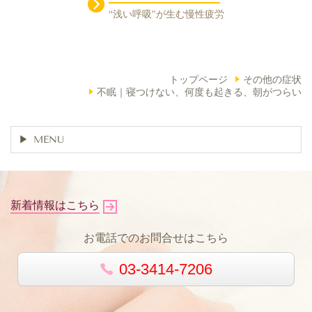
“浅い呼吸”が生む慢性疲労
トップページ
その他の症状
不眠｜寝つけない、何度も起きる、朝がつらい
MENU
新着情報はこちら
お電話でのお問合せはこちら
03-3414-7206