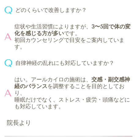
どのくらいで改善しますか？
症状や生活習慣によりますが、
3〜5回で体の変
化を感じる方が多い
です。
初回カウンセリングで目安をご案内していま
す。
自律神経の乱れにも対応していますか？
はい。アールカイロの施術は、
交感・副交感神
経のバランス
を調整することを目的としてお
り、
睡眠だけでなく、ストレス・疲労・頭痛などに
も対応しています。
院長より