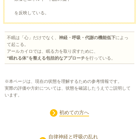
を反映している。
不眠は「心」だけでなく、
神経・呼吸・代謝の機能低下
によっ
て起こる。
アールカイロでは、眠る力を取り戻すために、
“眠れる体”を整える包括的なアプローチ
を行っている。
※本ページは、現在の状態を理解するための参考情報です。
実際の評価や方針については、状態を確認したうえでご説明して
います。
初めての方へ
自律神経と呼吸の乱れ