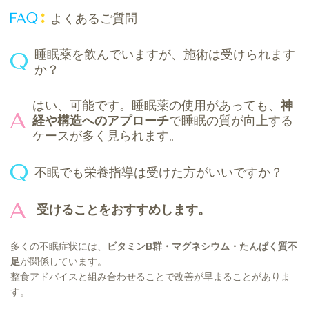
よくあるご質問
睡眠薬を飲んでいますが、施術は受けられます
か？
はい、可能です。睡眠薬の使用があっても、
神
経や構造へのアプローチ
で睡眠の質が向上する
ケースが多く見られます。
不眠でも栄養指導は受けた方がいいですか？
受けることをおすすめします。
多くの不眠症状には、
ビタミンB群・マグネシウム・たんぱく質不
足
が関係しています。
整食アドバイスと組み合わせることで改善が早まることがありま
す。