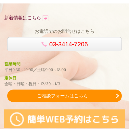
新着情報はこちら
お電話でのお問合せはこちら
03-3414-7206
営業時間
平日9:30～19:00／土曜9:00～18:00
定休日
金曜・日曜・祝日・12/30～1/3
ご相談フォームはこちら