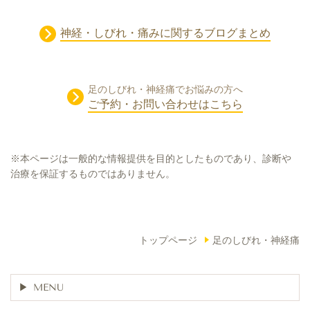
神経・しびれ・痛みに関するブログまとめ
足のしびれ・神経痛でお悩みの方へ
ご予約・お問い合わせはこちら
※本ページは一般的な情報提供を目的としたものであり、診断や
治療を保証するものではありません。
トップページ
足のしびれ・神経痛
MENU