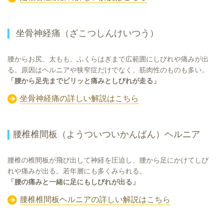
坐骨神経痛（ざこつしんけいつう）
腰からお尻、太もも、ふくらはぎまで広範囲にしびれや痛みが出
る。原因はヘルニアや狭窄症だけでなく、筋肉性のものも多い。
「腰から足先までビリッと痛みとしびれが走る」
坐骨神経痛の詳しい解説はこちら
腰椎椎間板（ようついついかんばん）ヘルニア
腰椎の椎間板が飛び出して神経を圧迫し、腰から足にかけてしび
れや痛みが出る。若年層にも多くみられる。
「腰の痛みと一緒に足にもしびれが出る」
腰椎椎間板ヘルニアの詳しい解説はこちら