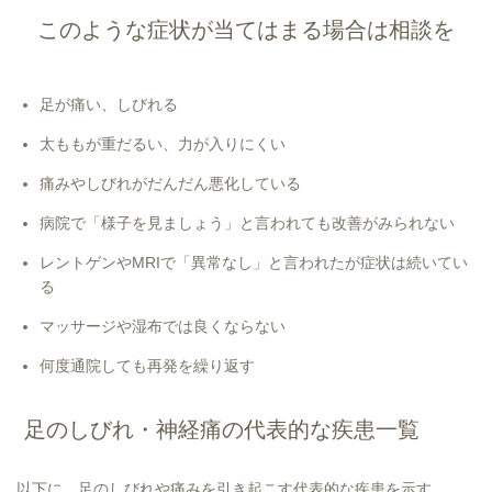
このような症状が当てはまる場合は相談を
足が痛い、しびれる
太ももが重だるい、力が入りにくい
痛みやしびれがだんだん悪化している
病院で「様子を見ましょう」と言われても改善がみられない
レントゲンやMRIで「異常なし」と言われたが症状は続いてい
る
マッサージや湿布では良くならない
何度通院しても再発を繰り返す
足のしびれ・神経痛の代表的な疾患一覧
以下に、足のしびれや痛みを引き起こす代表的な疾患を示す。