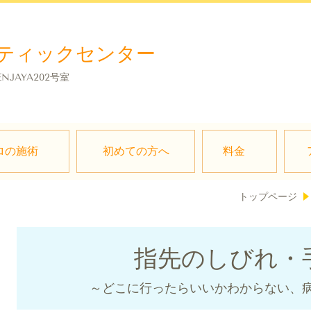
ティックセンター
ENJAYA202号室
ロの施術
初めての方へ
料金
トップページ
指先のしびれ・
～どこに行ったらいいかわからない、