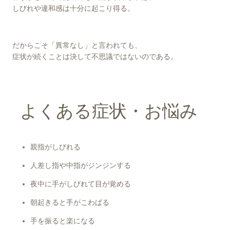
しびれや違和感は十分に起こり得る。
だからこそ「異常なし」と言われても、
症状が続くことは決して不思議ではないのである。
よくある症状・お悩み
親指がしびれる
人差し指や中指がジンジンする
夜中に手がしびれて目が覚める
朝起きると手がこわばる
手を振ると楽になる