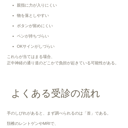
親指に力が入りにくい
物を落としやすい
ボタンが留めにくい
ペンが持ちづらい
OKサインがしづらい
これらが当てはまる場合、
正中神経の通り道のどこかで負担が起きている可能性がある。
よくある受診の流れ
手のしびれがあると、まず調べられるのは「首」である。
頚椎のレントゲンやMRIで、