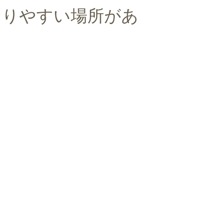
なりやすい場所があ