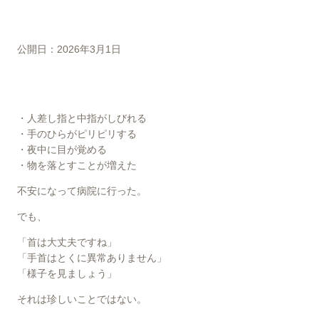
公開日：2026年3月1日
・人差し指と中指がしびれる
・手のひらがピリピリする
・夜中に目が覚める
・物を落とすことが増えた
不安になって病院に行った。
でも、
「首は大丈夫ですね」
「手首はとくに異常ありません」
「様子を見ましょう」
それは珍しいことではない。