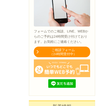
フォームでのご相談、LINE、WEBか
らのご予約は24時間受け付けており
ます。お気軽にご連絡ください。
ご相談フォーム
（24時間受付中）