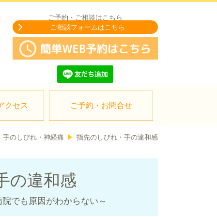
ご予約・ご相談はこちら
ご相談フォームはこちら
アクセス
ご予約・お問合せ
手のしびれ・神経痛
指先のしびれ・手の違和感
手の違和感
病院でも原因がわからない～