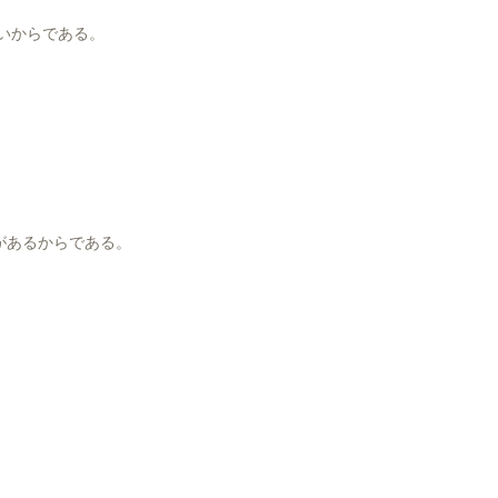
いからである。
があるからである。