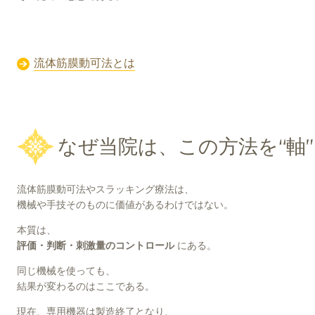
流体筋膜動可法とは
なぜ当院は、この方法を“軸
流体筋膜動可法やスラッキング療法は、
機械や手技そのものに価値があるわけではない。
本質は、
評価・判断・刺激量のコントロール
にある。
同じ機械を使っても、
結果が変わるのはここである。
現在、専用機器は製造終了となり、