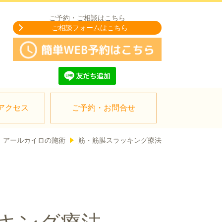
ご予約・ご相談はこちら
ご相談フォームはこちら
アクセス
ご予約・お問合せ
アールカイロの施術
筋・筋膜スラッキング療法