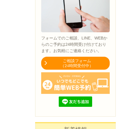
フォームでのご相談、LINE、WEBか
らのご予約は24時間受け付けており
ます。お気軽にご連絡ください。
ご相談フォーム
（24時間受付中）