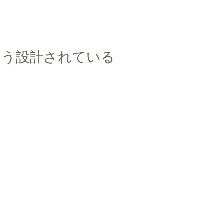
よう設計されている