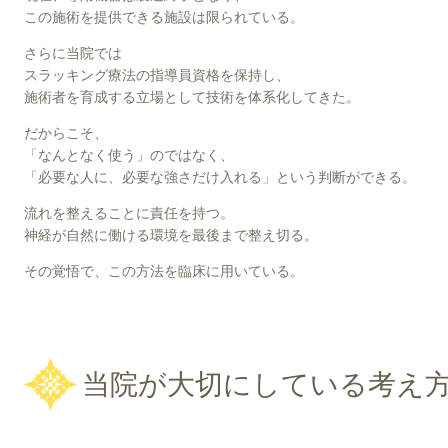
この施術を提供できる施設は限られている。
さらに当院では
スラッキング療法の指導員資格を保持し、
施術者を育成する立場として技術を体系化してきた。
だからこそ、
「なんとなく使う」のではなく、
「必要な人に、必要な強さだけ入れる」という判断ができる。
流れを整えることに責任を持つ。
神経が自然に働ける環境を最後まで整え切る。
その覚悟で、この方法を臨床に用いている。
当院が大切にしている考え