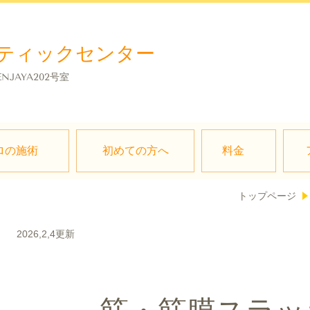
ティックセンター
ENJAYA202号室
ロの施術
初めての方へ
料金
トップページ
2026,2,4更新