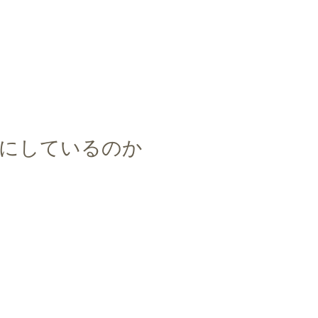
”にしているのか