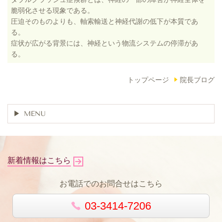
脆弱化させる現象である。
圧迫そのものよりも、軸索輸送と神経代謝の低下が本質であ
る。
症状が広がる背景には、神経という物流システムの停滞があ
る。
トップページ
院長ブログ
MENU
新着情報はこちら
お電話でのお問合せはこちら
03-3414-7206