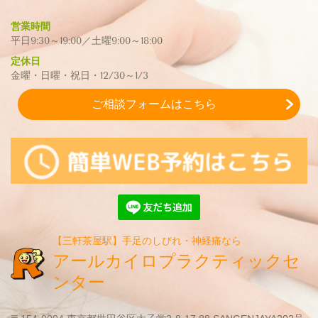
営業時間
平日9:30～19:00／土曜9:00～18:00
定休日
金曜・日曜・祝日・12/30～1/3
ご相談フォームはこちら
【三軒茶屋駅】手足のしびれ・神経痛なら
アールカイロプラクティックセ
ンター