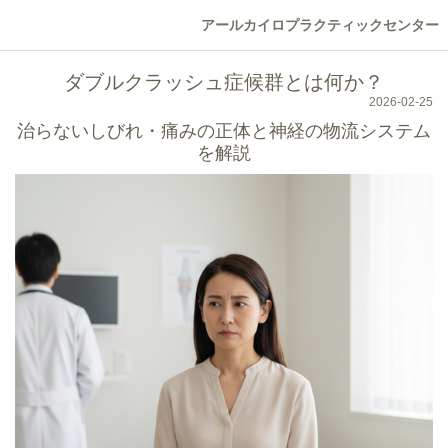
アールカイロプラクティックセンター
ダブルクラッシュ症候群とは何か？
2026-02-25
治らないしびれ・痛みの正体と神経の物流システム
を解説