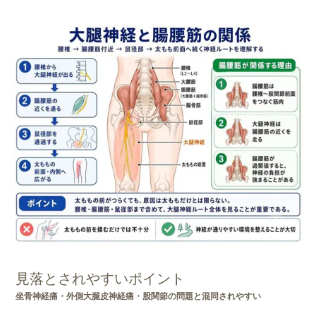
見落とされやすいポイント
坐骨神経痛・外側大腿皮神経痛・股関節の問題と混同されやすい