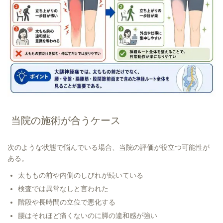
当院の施術が合うケース
次のような状態で悩んでいる場合、当院の評価が役立つ可能性が
ある。
太ももの前や内側のしびれが続いている
検査では異常なしと言われた
階段や長時間の立位で悪化する
腰はそれほど痛くないのに脚の違和感が強い