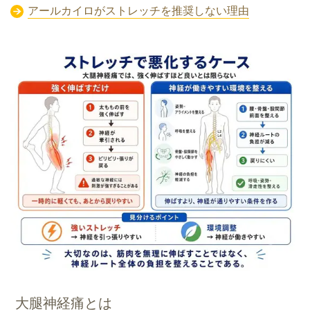
アールカイロがストレッチを推奨しない理由
大腿神経痛とは