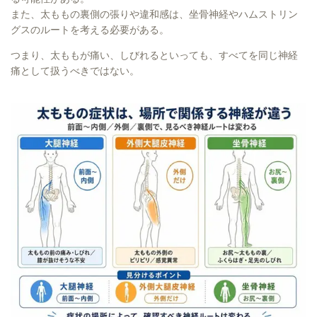
また、太ももの裏側の張りや違和感は、坐骨神経やハムストリン
グスのルートを考える必要がある。
つまり、太ももが痛い、しびれるといっても、すべてを同じ神経
痛として扱うべきではない。