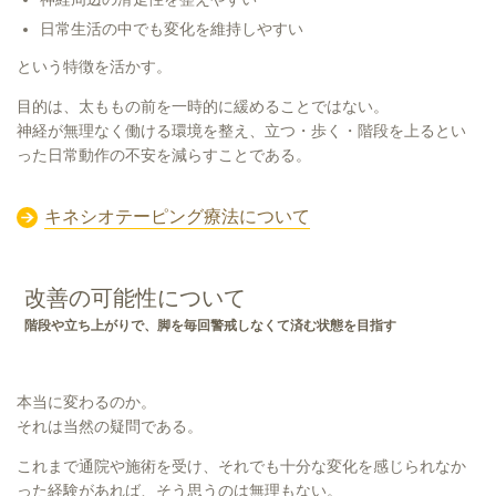
日常生活の中でも変化を維持しやすい
という特徴を活かす。
目的は、太ももの前を一時的に緩めることではない。
神経が無理なく働ける環境を整え、立つ・歩く・階段を上るとい
った日常動作の不安を減らすことである。
キネシオテーピング療法について
改善の可能性について
階段や立ち上がりで、脚を毎回警戒しなくて済む状態を目指す
本当に変わるのか。
それは当然の疑問である。
これまで通院や施術を受け、それでも十分な変化を感じられなか
った経験があれば、そう思うのは無理もない。