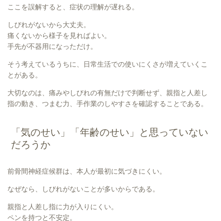
ここを誤解すると、症状の理解が遅れる。
しびれがないから大丈夫。
痛くないから様子を見ればよい。
手先が不器用になっただけ。
そう考えているうちに、日常生活での使いにくさが増えていくこ
とがある。
大切なのは、痛みやしびれの有無だけで判断せず、親指と人差し
指の動き、つまむ力、手作業のしやすさを確認することである。
「気のせい」「年齢のせい」と思っていない
だろうか
前骨間神経症候群は、本人が最初に気づきにくい。
なぜなら、しびれがないことが多いからである。
親指と人差し指に力が入りにくい。
ペンを持つと不安定。