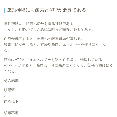
運動神経にも酸素とATPが必要である
運動神経は、筋肉へ信号を送る神経である。
しかし、神経が働くためには酸素と栄養が必要である。
血流が低下すると、神経への酸素供給が落ちる。
酸素供給が落ちると、神経や筋肉がエネルギーを作りにくくな
る。
筋肉はATPというエネルギーを使って収縮し、弛緩している。
ATPが不足すると、筋肉は十分に働きにくくなり、緊張も抜けにく
くなる。
その結果、
筋緊張
↓
血流低下
↓
酸素不足