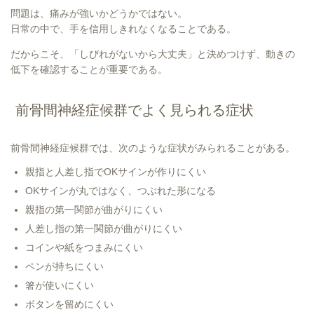
問題は、痛みが強いかどうかではない。
日常の中で、手を信用しきれなくなることである。
だからこそ、「しびれがないから大丈夫」と決めつけず、動きの
低下を確認することが重要である。
前骨間神経症候群でよく見られる症状
前骨間神経症候群では、次のような症状がみられることがある。
親指と人差し指でOKサインが作りにくい
OKサインが丸ではなく、つぶれた形になる
親指の第一関節が曲がりにくい
人差し指の第一関節が曲がりにくい
コインや紙をつまみにくい
ペンが持ちにくい
箸が使いにくい
ボタンを留めにくい