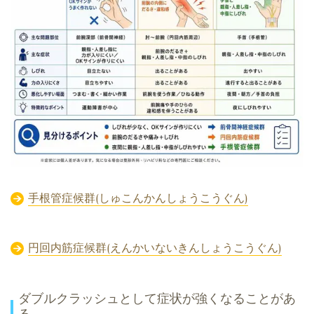
手根管症候群(しゅこんかんしょうこうぐん)
円回内筋症候群(えんかいないきんしょうこうぐん)
ダブルクラッシュとして症状が強くなることがあ