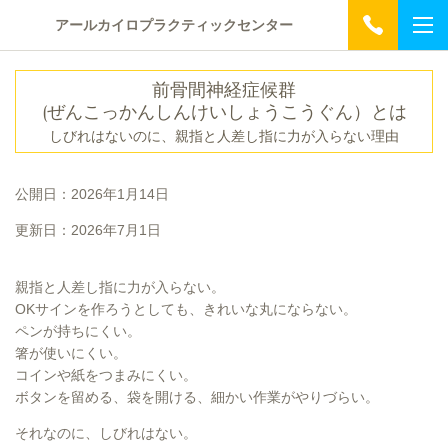
アールカイロプラクティックセンター
前骨間神経症候群
(ぜんこっかんしんけいしょうこうぐん）とは
しびれはないのに、親指と人差し指に力が入らない理由
公開日：2026年1月14日
更新日：2026年7月1日
親指と人差し指に力が入らない。
OKサインを作ろうとしても、きれいな丸にならない。
ペンが持ちにくい。
箸が使いにくい。
コインや紙をつまみにくい。
ボタンを留める、袋を開ける、細かい作業がやりづらい。
それなのに、しびれはない。