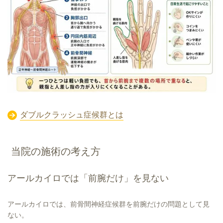
ダブルクラッシュ症候群とは
当院の施術の考え方
アールカイロでは「前腕だけ」を見ない
アールカイロでは、前骨間神経症候群を前腕だけの問題として見
ない。