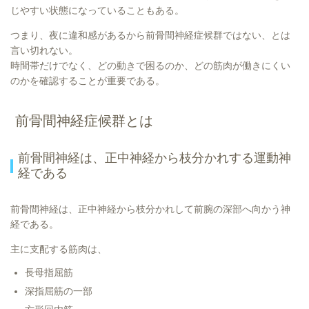
じやすい状態になっていることもある。
つまり、夜に違和感があるから前骨間神経症候群ではない、とは
言い切れない。
時間帯だけでなく、どの動きで困るのか、どの筋肉が働きにくい
のかを確認することが重要である。
前骨間神経症候群とは
前骨間神経は、正中神経から枝分かれする運動神
経である
前骨間神経は、正中神経から枝分かれして前腕の深部へ向かう神
経である。
主に支配する筋肉は、
長母指屈筋
深指屈筋の一部