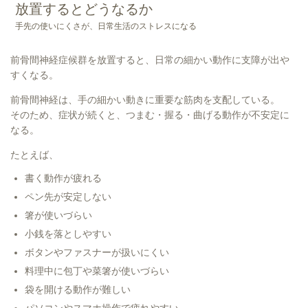
放置するとどうなるか
手先の使いにくさが、日常生活のストレスになる
前骨間神経症候群を放置すると、日常の細かい動作に支障が出や
すくなる。
前骨間神経は、手の細かい動きに重要な筋肉を支配している。
そのため、症状が続くと、つまむ・握る・曲げる動作が不安定に
なる。
たとえば、
書く動作が疲れる
ペン先が安定しない
箸が使いづらい
小銭を落としやすい
ボタンやファスナーが扱いにくい
料理中に包丁や菜箸が使いづらい
袋を開ける動作が難しい