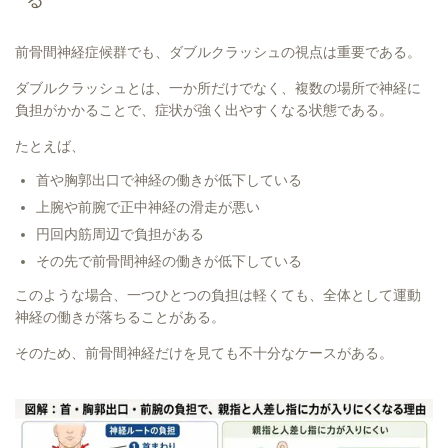
る
前骨間神経症候群でも、ダブルクラッシュの視点は重要である。
ダブルクラッシュとは、一か所だけでなく、複数の場所で神経に
負担がかかることで、症状が強く出やすくなる状態である。
たとえば、
首や胸郭出口で神経の働きが低下している
上腕や前腕で正中神経の滑走が悪い
円回内筋周辺で負担がある
その先で前骨間神経の働きが低下している
このような場合、一つひとつの負担は軽くても、全体として運動
神経の働きが落ちることがある。
そのため、前骨間神経だけを見ても不十分なケースがある。