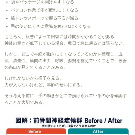
袋やパッケージを開けやすくなる
パソコン作業で手が疲れにくくなる
筋トレやスポーツで握る不安が減る
手の使いにくさに意識を奪われにくくなる
もちろん、状態によって回復には時間がかかることがある。
神経の働きが低下している場合、数日で急に戻るとは限らない。
しかし、どこで神経が働きにくくなっているのかを整理し、血
流、滑走性、筋肉の出力、呼吸、姿勢を整えていくことで、改善
の糸口が見えてくることがある。
しびれがないから様子を見る。
力が入らないけれど、年齢のせいにする。
そう考える前に、手の動きがどこで妨げられているのかを確認す
ることが大切である。