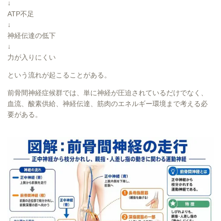
↓
ATP不足
↓
神経伝達の低下
↓
力が入りにくい
という流れが起こることがある。
前骨間神経症候群では、単に神経が圧迫されているだけでなく、
血流、酸素供給、神経伝達、筋肉のエネルギー環境まで考える必
要がある。