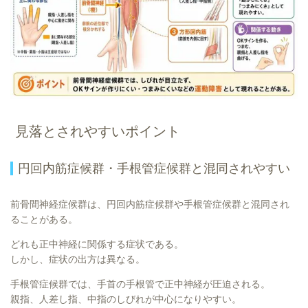
見落とされやすいポイント
円回内筋症候群・手根管症候群と混同されやすい
前骨間神経症候群は、円回内筋症候群や手根管症候群と混同され
ることがある。
どれも正中神経に関係する症状である。
しかし、症状の出方は異なる。
手根管症候群では、手首の手根管で正中神経が圧迫される。
親指、人差し指、中指のしびれが中心になりやすい。