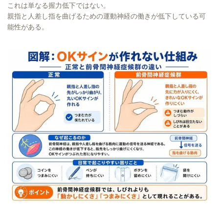
これは単なる握力低下ではない。
親指と人差し指を曲げるための運動神経の働きが低下している可
能性がある。