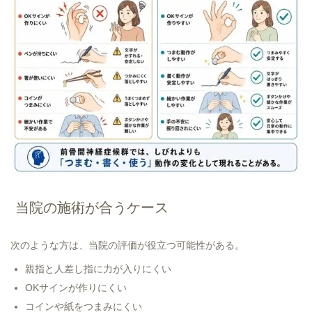
当院の施術が合うケース
次のような方は、当院の評価が役立つ可能性がある。
親指と人差し指に力が入りにくい
OKサインが作りにくい
コインや紙をつまみにくい