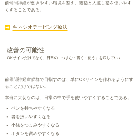
前骨間神経が働きやすい環境を整え、親指と人差し指を使いやす
くすることである。
キネシオテーピング療法
改善の可能性
OKサインだけでなく、日常の「つまむ・書く・使う」を戻していく
前骨間神経症候群で目指すのは、単にOKサインを作れるようにす
ることだけではない。
本当に大切なのは、日常の中で手を使いやすくすることである。
ペンを持ちやすくなる
箸を扱いやすくなる
小銭をつまみやすくなる
ボタンを留めやすくなる