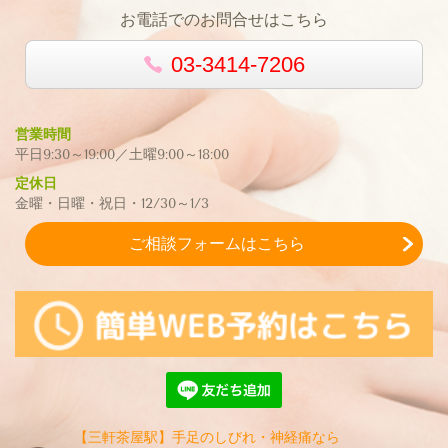
お電話でのお問合せはこちら
03-3414-7206
営業時間
平日9:30～19:00／土曜9:00～18:00
定休日
金曜・日曜・祝日・12/30～1/3
ご相談フォームはこちら
【三軒茶屋駅】手足のしびれ・神経痛なら