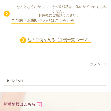
「なんとなくおかしい」その違和感は、体のサインかもしれ
ません。
お気軽にご相談ください。
ご予約・お問い合わせはこちらから
他の症例を見る（症例一覧ページ）
トップページ
MENU
新着情報はこちら