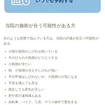
当院の施術が合う可能性がある方
次のような状態で悩んでいる方は、当院の評価が役立つ可能性が
ある。
小指や薬指のしびれが続いている
手のひらの小指側がピリピリする
小指側が冷たい
朝、小指側の冷えやしびれが強い
手の甲側はしびれないが、小指側だけ気になる
手首を揉んでも戻る
固定しても変化が乏しい
肘や首の違和感もある
自転車、バイク、工具、マウス操作で悪化する