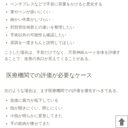
ベンチプレスなどで手首に荷重をかけると悪化する
箸やペンが扱いにくい
細かい作業がしづらい
肘部管症候群との違いを整理したい
手術以外の可能性も確認したい
原因を一度きちんと説明してほしい
こうした場合は、手首だけでなく、尺骨神経ルート全体を評価す
ることで、改善の糸口が見えてくることがある。
医療機関での評価が必要なケース
次のような場合は、まず医療機関での評価を優先すべきである。
急激に握力が低下している
指が開きにくい、閉じにくい
小指が明らかに変形してきた
手の筋肉が痩せてきた