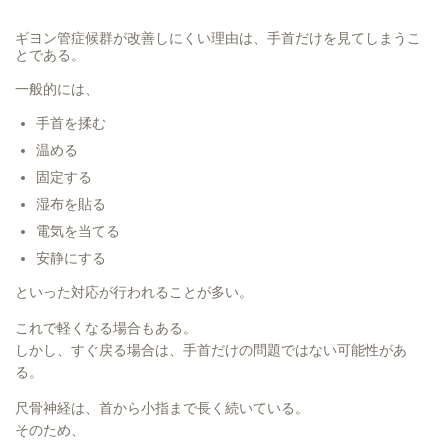
ギヨン管症候群が改善しにくい理由は、手首だけを見てしまうこ
とである。
一般的には、
手首を揉む
温める
固定する
湿布を貼る
電気を当てる
安静にする
といった対応が行われることが多い。
これで軽くなる場合もある。
しかし、すぐ戻る場合は、手首だけの問題ではない可能性があ
る。
尺骨神経は、首から小指まで長く続いている。
そのため、