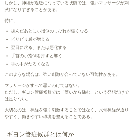
しかし、神経が過敏になっている状態では、強いマッサージが刺
激になりすぎることがある。
特に、
揉んだあとに小指側のしびれが強くなる
ピリピリ感が増える
翌日に戻る、または悪化する
手首の小指側を押すと響く
手の中がだるくなる
このような場合は、強い刺激が合っていない可能性がある。
マッサージがすべて悪いわけではない。
ただし、ギヨン管症候群では「硬いから揉む」という発想だけで
は足りない。
大切なのは、神経を強く刺激することではなく、尺骨神経が通り
やすく、働きやすい環境を整えることである。
ギヨン管症候群とは何か