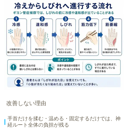
改善しない理由
手首だけを揉む・温める・固定するだけでは、神
経ルート全体の負担が残る