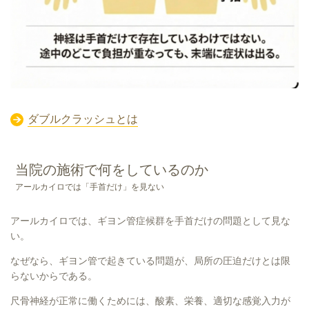
ダブルクラッシュとは
当院の施術で何をしているのか
アールカイロでは「手首だけ」を見ない
アールカイロでは、ギヨン管症候群を手首だけの問題として見な
い。
なぜなら、ギヨン管で起きている問題が、局所の圧迫だけとは限
らないからである。
尺骨神経が正常に働くためには、酸素、栄養、適切な感覚入力が