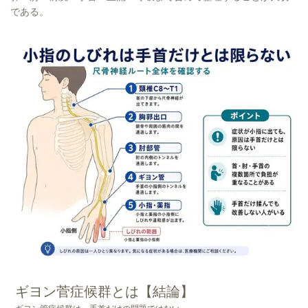
である。
ギヨン菅症候群とは【結論】