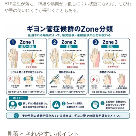
ATP産生が落ち、神経や筋肉が回復しにくい状態になれば、しびれ
や手の使いにくさが長引くこともある。
見落とされやすいポイント